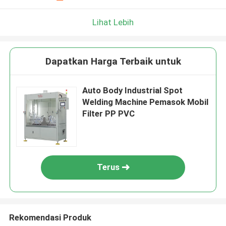
Lihat Lebih
Dapatkan Harga Terbaik untuk
Auto Body Industrial Spot
Welding Machine Pemasok Mobil
Filter PP PVC
Terus
Rekomendasi Produk